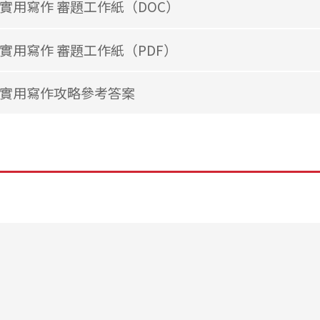
實用寫作 審題工作紙（DOC）
實用寫作 審題工作紙（PDF）
實用寫作攻略參考答案