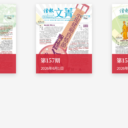
第157期
第1
2026年6月1日
2026