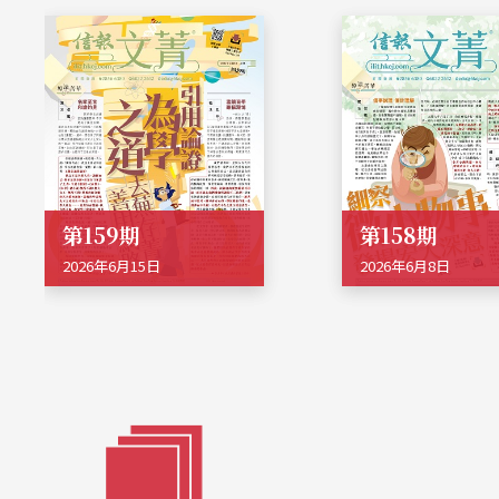
第159期
第158期
2026年6月15日
2026年6月8日