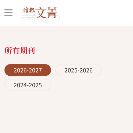
所有期刊
2026-2027
2025-2026
2024-2025