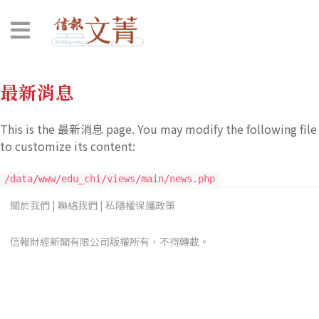
最新消息
This is the 最新消息 page. You may modify the following file
to customize its content:
/data/www/edu_chi/views/main/news.php
關於我們
|
聯絡我們
|
私隱權保護政策
信報財經新聞有限公司版權所有，不得轉載。