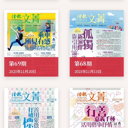
第69期
第68期
2023年11月20日
2023年11月13日