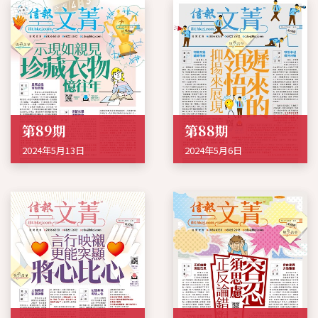
第89期
第88期
2024年5月13日
2024年5月6日