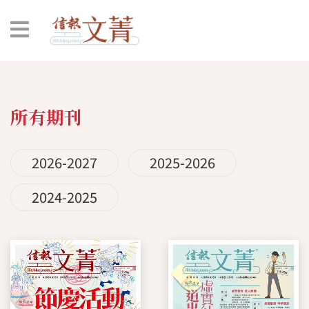
所有期刊
2026-2027
2025-2026
2024-2025